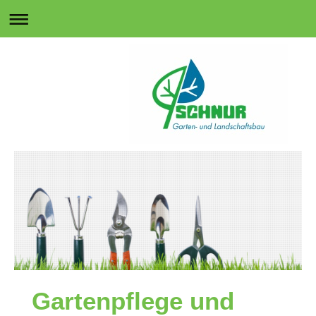
Gartenpflege und