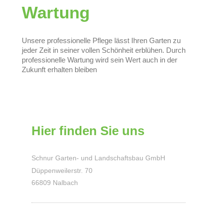
Wartung
Unsere professionelle Pflege lässt Ihren Garten zu
jeder Zeit in seiner vollen Schönheit erblühen. Durch
professionelle Wartung wird sein Wert auch in der
Zukunft erhalten bleiben
Hier finden Sie uns
Schnur Garten- und Landschaftsbau GmbH
Düppenweilerstr.
70
66809
Nalbach